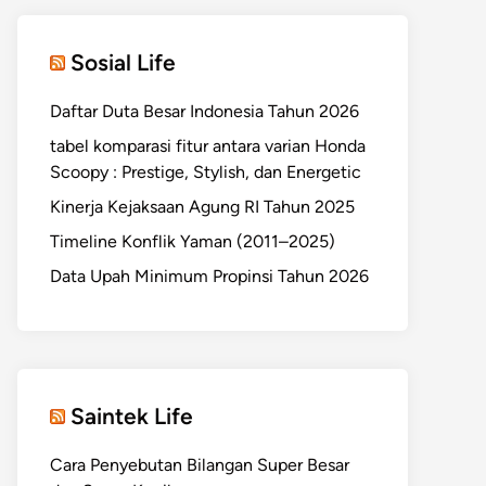
Sosial Life
Daftar Duta Besar Indonesia Tahun 2026
tabel komparasi fitur antara varian Honda
Scoopy : Prestige, Stylish, dan Energetic
Kinerja Kejaksaan Agung RI Tahun 2025
Timeline Konflik Yaman (2011–2025)
Data Upah Minimum Propinsi Tahun 2026
Saintek Life
Cara Penyebutan Bilangan Super Besar