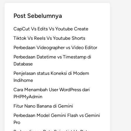
Post Sebelumnya
CapCut Vs Edits Vs Youtube Create
Tiktok Vs Reels Vs Youtube Shorts
Perbedaan Videographer vs Video Editor
Perbedaan Datetime vs Timestamp di
Database
Penjelasan status Koneksi di Modem
Indihome
Cara Menambah User WordPress dari
PHPMyAdmin
Fitur Nano Banana di Gemini
Perbedaan Model Gemini Flash vs Gemini
Pro