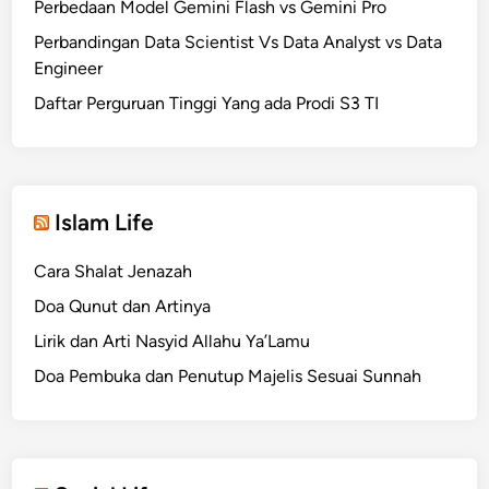
Perbedaan Model Gemini Flash vs Gemini Pro
Perbandingan Data Scientist Vs Data Analyst vs Data
Engineer
Daftar Perguruan Tinggi Yang ada Prodi S3 TI
Islam Life
Cara Shalat Jenazah
Doa Qunut dan Artinya
Lirik dan Arti Nasyid Allahu Ya’Lamu
Doa Pembuka dan Penutup Majelis Sesuai Sunnah