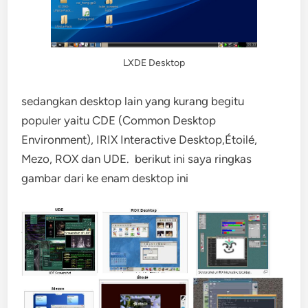
LXDE Desktop
sedangkan desktop lain yang kurang begitu
populer yaitu CDE (Common Desktop
Environment), IRIX Interactive Desktop,Étoilé,
Mezo, ROX dan UDE. berikut ini saya ringkas
gambar dari ke enam desktop ini