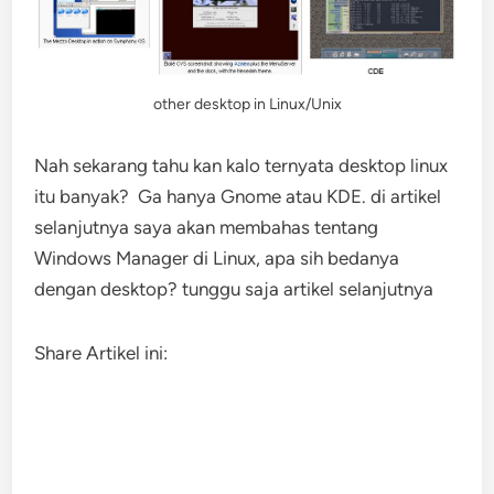
other desktop in Linux/Unix
Nah sekarang tahu kan kalo ternyata desktop linux
itu banyak? Ga hanya Gnome atau KDE. di artikel
selanjutnya saya akan membahas tentang
Windows Manager di Linux, apa sih bedanya
dengan desktop? tunggu saja artikel selanjutnya
Share Artikel ini: