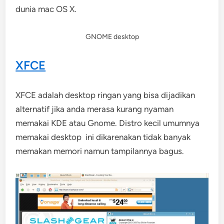
dunia mac OS X.
GNOME desktop
XFCE
XFCE adalah desktop ringan yang bisa dijadikan
alternatif jika anda merasa kurang nyaman
memakai KDE atau Gnome. Distro kecil umumnya
memakai desktop ini dikarenakan tidak banyak
memakan memori namun tampilannya bagus.