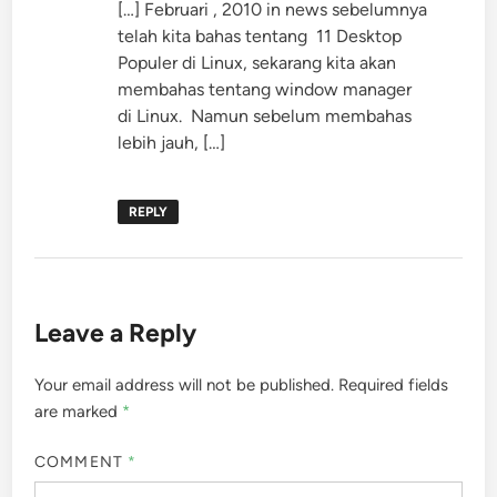
[…] Februari , 2010 in news sebelumnya
telah kita bahas tentang 11 Desktop
Populer di Linux, sekarang kita akan
membahas tentang window manager
di Linux. Namun sebelum membahas
lebih jauh, […]
REPLY
Leave a Reply
Your email address will not be published.
Required fields
are marked
*
COMMENT
*