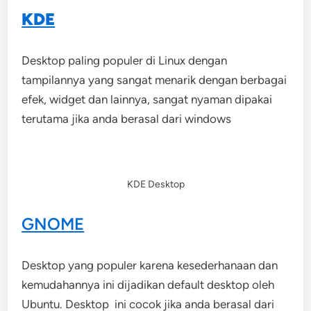
KDE
Desktop paling populer di Linux dengan
tampilannya yang sangat menarik dengan berbagai
efek, widget dan lainnya, sangat nyaman dipakai
terutama jika anda berasal dari windows
KDE Desktop
GNOME
Desktop yang populer karena kesederhanaan dan
kemudahannya ini dijadikan default desktop oleh
Ubuntu. Desktop ini cocok jika anda berasal dari