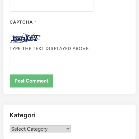
CAPTCHA
*
TYPE THE TEXT DISPLAYED ABOVE:
Kategori
Kategori