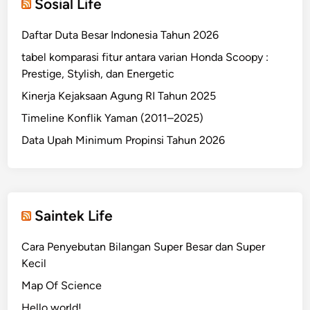
Sosial Life
Daftar Duta Besar Indonesia Tahun 2026
tabel komparasi fitur antara varian Honda Scoopy :
Prestige, Stylish, dan Energetic
Kinerja Kejaksaan Agung RI Tahun 2025
Timeline Konflik Yaman (2011–2025)
Data Upah Minimum Propinsi Tahun 2026
Saintek Life
Cara Penyebutan Bilangan Super Besar dan Super
Kecil
Map Of Science
Hello world!