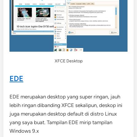
XFCE Desktop
EDE
EDE merupakan desktop yang super ringan, jauh
lebih ringan dibanding XFCE sekalipun, deskop ini
juga merupakan desktop default di distro Linux
yang saya buat. Tampilan EDE mirip tampilan
Windows 9.x