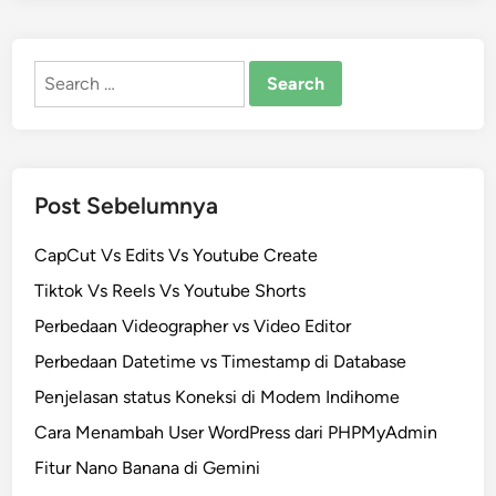
Search
for:
Post Sebelumnya
CapCut Vs Edits Vs Youtube Create
Tiktok Vs Reels Vs Youtube Shorts
Perbedaan Videographer vs Video Editor
Perbedaan Datetime vs Timestamp di Database
Penjelasan status Koneksi di Modem Indihome
Cara Menambah User WordPress dari PHPMyAdmin
Fitur Nano Banana di Gemini