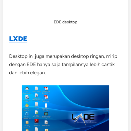
EDE desktop
LXDE
Desktop ini juga merupakan desktop ringan, mirip
dengan EDE hanya saja tampilannya lebih cantik
dan lebih elegan.