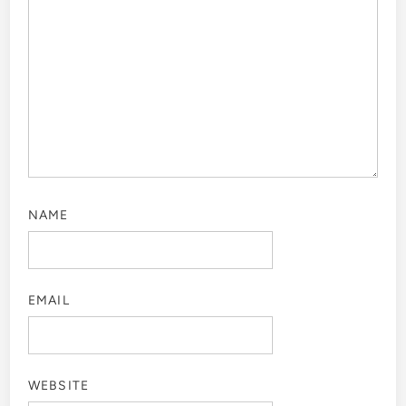
NAME
EMAIL
WEBSITE