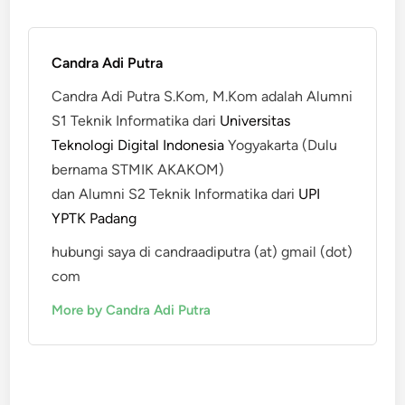
Candra Adi Putra
Candra Adi Putra S.Kom, M.Kom adalah Alumni
S1 Teknik Informatika dari
Universitas
Teknologi Digital Indonesia
Yogyakarta (Dulu
bernama STMIK AKAKOM)
dan Alumni S2 Teknik Informatika dari
UPI
YPTK Padang
hubungi saya di candraadiputra (at) gmail (dot)
com
More by Candra Adi Putra